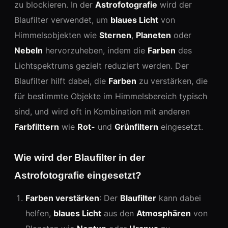
zu blockieren. In der
Astrofotografie
wird der
Blaufilter verwendet, um
blaues Licht
von
Himmelsobjekten wie
Sternen
,
Planeten
oder
Nebeln
hervorzuheben, indem die
Farben
des
Lichtspektrums gezielt reduziert werden. Der
Blaufilter hilft dabei, die
Farben
zu verstärken, die
für bestimmte Objekte im Himmelsbereich typisch
sind, und wird oft in Kombination mit anderen
Farbfilttern
wie
Rot-
und
Grünfiltern
eingesetzt.
Wie wird der Blaufilter in der
Astrofotografie eingesetzt?
Farben verstärken
: Der
Blaufilter
kann dabei
helfen,
blaues Licht
aus den
Atmosphären
von