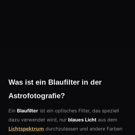
Was ist ein Blaufilter in der
Astrofotografie?
Ein
Blaufilter
ist ein optisches Filter, das speziell
dazu verwendet wird, nur
blaues Licht
aus dem
Lichtspektrum
durchzulassen und andere Farben