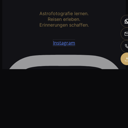
Astrofotografie lernen.
Reisen erleben.
Erinnerungen schaffen.
Instagram