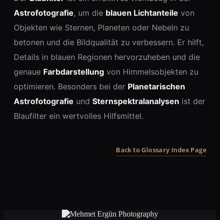
Astrofotografie
, um die
blauen Lichtanteile
von
Objekten wie Sternen, Planeten oder Nebeln zu
betonen und die Bildqualität zu verbessern. Er hilft,
Details in blauen Regionen hervorzuheben und die
genaue
Farbdarstellung
von Himmelsobjekten zu
optimieren. Besonders bei der
Planetarischen
Astrofotografie
und
Sternspektralanalysen
ist der
Blaufilter ein wertvolles Hilfsmittel.
Back to Glossary Index Page