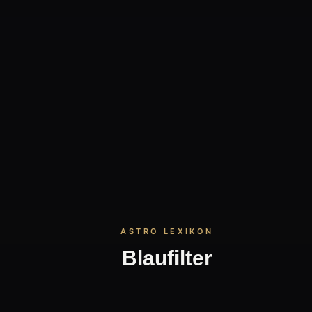
Blaufilter