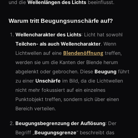
und die
Wellenlängen des Lichts
beeinflusst.
Warum tritt Beugungsunschärfe auf?
Wellencharakter des Lichts
: Licht hat sowohl
Teilchen- als auch Wellencharakter
. Wenn
Blendenöffnung
Lichtwellen auf eine
treffen,
werden sie um die Kanten der Blende herum
abgelenkt oder gebrochen. Diese
Beugung
führt
zu einer
Unschärfe
im Bild, da die Lichtwellen
nicht mehr fokussiert auf ein einzelnes
Punktobjekt treffen, sondern sich über einen
Bereich verteilen.
Beugungsbegrenzung der Auflösung
: Der
Begriff „
Beugungsgrenze
“ beschreibt das