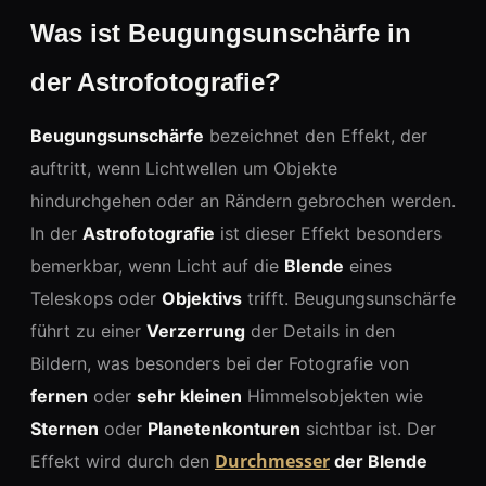
Was ist Beugungsunschärfe in
der Astrofotografie?
Beugungsunschärfe
bezeichnet den Effekt, der
auftritt, wenn Lichtwellen um Objekte
hindurchgehen oder an Rändern gebrochen werden.
In der
Astrofotografie
ist dieser Effekt besonders
bemerkbar, wenn Licht auf die
Blende
eines
Teleskops oder
Objektivs
trifft. Beugungsunschärfe
führt zu einer
Verzerrung
der Details in den
Bildern, was besonders bei der Fotografie von
fernen
oder
sehr kleinen
Himmelsobjekten wie
Sternen
oder
Planetenkonturen
sichtbar ist. Der
Durchmesser
Effekt wird durch den
der Blende