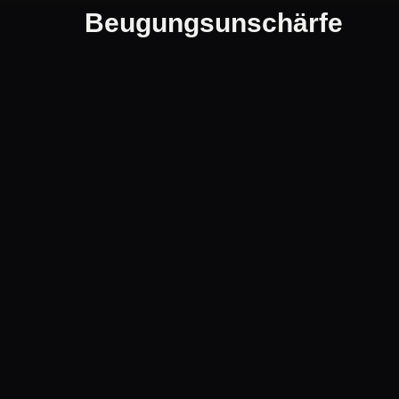
Beugungsunschärfe