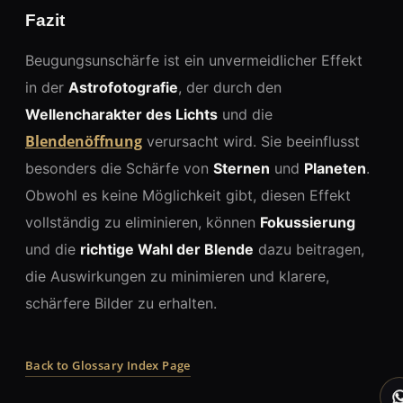
Fazit
Beugungsunschärfe ist ein unvermeidlicher Effekt
in der
Astrofotografie
, der durch den
Wellencharakter des Lichts
und die
Blendenöffnung
verursacht wird. Sie beeinflusst
besonders die Schärfe von
Sternen
und
Planeten
.
Obwohl es keine Möglichkeit gibt, diesen Effekt
vollständig zu eliminieren, können
Fokussierung
und die
richtige Wahl der Blende
dazu beitragen,
die Auswirkungen zu minimieren und klarere,
schärfere Bilder zu erhalten.
Back to Glossary Index Page