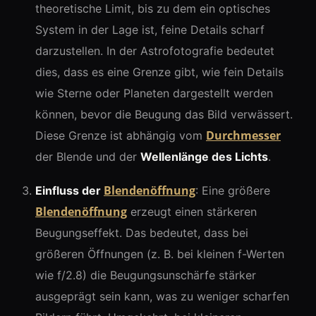
theoretische Limit, bis zu dem ein optisches
System in der Lage ist, feine Details scharf
darzustellen. In der Astrofotografie bedeutet
dies, dass es eine Grenze gibt, wie fein Details
wie Sterne oder Planeten dargestellt werden
können, bevor die Beugung das Bild verwässert.
Durchmesser
Diese Grenze ist abhängig vom
der Blende und der
Wellenlänge des Lichts
.
Blendenöffnung
Einfluss der
: Eine größere
Blendenöffnung
erzeugt einen stärkeren
Beugungseffekt. Das bedeutet, dass bei
größeren Öffnungen (z. B. bei kleinen f-Werten
wie f/2.8) die Beugungsunschärfe stärker
ausgeprägt sein kann, was zu weniger scharfen