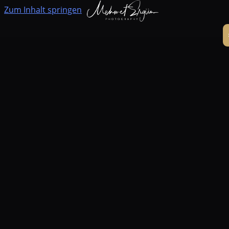
Zum Inhalt springen