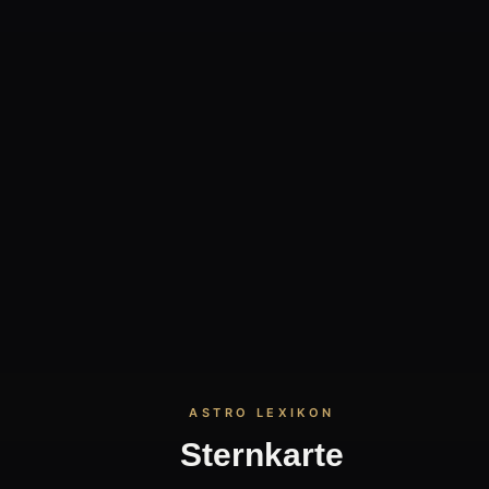
Sternkarte