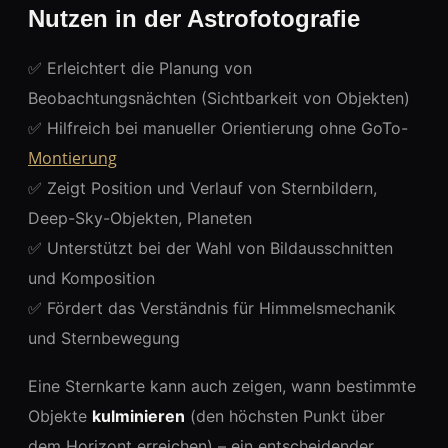
Nutzen in der Astrofotografie
✅ Erleichtert die Planung von
Beobachtungsnächten (Sichtbarkeit von Objekten)
✅ Hilfreich bei manueller Orientierung ohne GoTo-
Montierung
✅ Zeigt Position und Verlauf von Sternbildern,
Deep-Sky-Objekten, Planeten
✅ Unterstützt bei der Wahl von Bildausschnitten
und Komposition
✅ Fördert das Verständnis für Himmelsmechanik
und Sternbewegung
Eine Sternkarte kann auch zeigen, wann bestimmte
Objekte
kulminieren
(den höchsten Punkt über
dem Horizont erreichen) – ein entscheidender