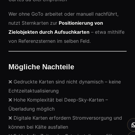
Wer ohne GoTo arbeitet oder manuell nachführt,
nutzt Sternkarten zur
Positionierung von
Zielobjekten durch Aufsuchkarten
– etwa mithilfe
von Referenzsternen im selben Feld.
Mögliche Nachteile
❌ Gedruckte Karten sind nicht dynamisch – keine
Echtzeitaktualisierung
❌ Hohe Komplexität bei Deep-Sky-Karten –
Überladung möglich
❌ Digitale Karten erfordern Stromversorgung und
können bei Kälte ausfallen