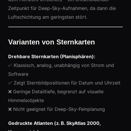
Zeitpunkt für Deep-Sky-Aufnahmen, da dann die
Luftschichtung am geringsten stört.
Varianten von Sternkarten
Drehbare Sternkarten (Planisphären):
✅ Klassisch, analog, unabhängig von Strom und
Software
✅ Zeigt Sternbildpositionen für Datum und Uhrzeit
❌ Geringe Detailtiefe, begrenzt auf visuelle
Himmelsobjekte
❌ Nicht geeignet für Deep-Sky-Feinplanung
Gedruckte Atlanten (z. B. SkyAtlas 2000,