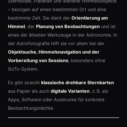
Sternbilder, Planeten und weiterer Himmelsobjekte
– bezogen auf einen bestimmten Ort und eine
bestimmte Zeit. Sie dient der
Orientierung am
Himmel
, der
Planung von Beobachtungen
und ist
eines der ältesten Werkzeuge in der Astronomie. In
der Astrofotografie hilft sie vor allem bei der
Objektsuche, Himmelsnavigation und der
Vorbereitung von Sessions
, besonders ohne
GoTo-System.
Es gibt sowohl
klassische drehbare Sternkarten
aus Papier als auch
digitale Varianten
, z. B. als
Apps, Software oder Ausdrucke für konkrete
Beobachtungsnächte.