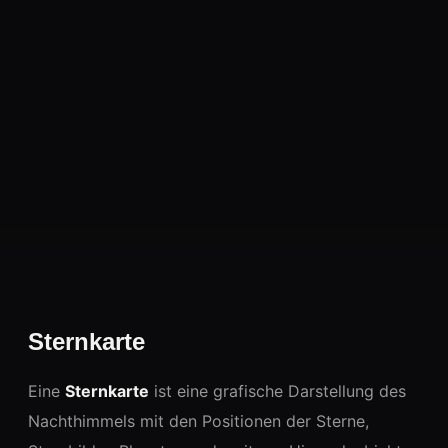
Sternkarte
Eine
Sternkarte
ist eine grafische Darstellung des
Nachthimmels mit den Positionen der Sterne,