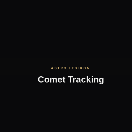
Comet Tracking