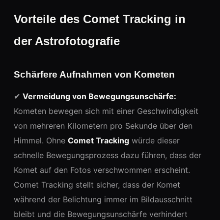
Vorteile des Comet Tracking in
der Astrofotografie
Schärfere Aufnahmen von Kometen
✔
Vermeidung von Bewegungsunschärfe:
Kometen bewegen sich mit einer Geschwindigkeit
von mehreren Kilometern pro Sekunde über den
Himmel. Ohne
Comet Tracking
würde dieser
schnelle Bewegungsprozess dazu führen, dass der
Komet auf den Fotos verschwommen erscheint.
Comet Tracking stellt sicher, dass der Komet
während der Belichtung immer im Bildausschnitt
bleibt und die Bewegungsunschärfe verhindert