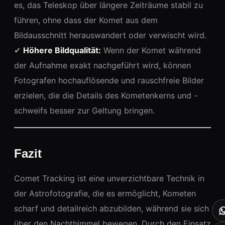
es, das Teleskop über längere Zeiträume stabil zu
führen, ohne dass der Komet aus dem
Bildausschnitt herauswandert oder verwischt wird.
✔
Höhere Bildqualität:
Wenn der Komet während
der Aufnahme exakt nachgeführt wird, können
Fotografen hochauflösende und rauschfreie Bilder
erzielen, die die Details des Kometenkerns und -
schweifs besser zur Geltung bringen.
Fazit
Comet Tracking ist eine unverzichtbare Technik in
der Astrofotografie, die es ermöglicht, Kometen
scharf und detailreich abzubilden, während sie sich
über den Nachthimmel bewegen. Durch den Einsatz