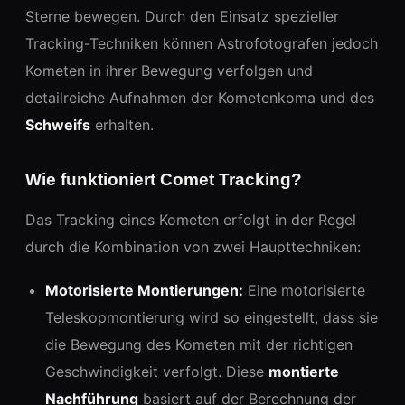
Sterne bewegen. Durch den Einsatz spezieller
Tracking-Techniken können Astrofotografen jedoch
Kometen in ihrer Bewegung verfolgen und
detailreiche Aufnahmen der Kometenkoma und des
Schweifs
erhalten.
Wie funktioniert Comet Tracking?
Das Tracking eines Kometen erfolgt in der Regel
durch die Kombination von zwei Haupttechniken:
Motorisierte Montierungen:
Eine motorisierte
Teleskopmontierung wird so eingestellt, dass sie
die Bewegung des Kometen mit der richtigen
Geschwindigkeit verfolgt. Diese
montierte
Nachführung
basiert auf der Berechnung der