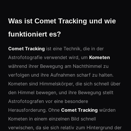
Was ist Comet Tracking und wie
funktioniert es?
Comet Tracking
ist eine Technik, die in der
Astrofotografie verwendet wird, um
Kometen
während ihrer Bewegung am Nachthimmel zu
verfolgen und ihre Aufnahmen scharf zu halten.
Kometen sind Himmelskörper, die sich schnell über
den Himmel bewegen, und ihre Bewegung stellt
Astrofotografen vor eine besondere
Herausforderung. Ohne
Comet Tracking
würden
Kometen in einem einzelnen Bild schnell
verwischen, da sie sich relativ zum Hintergrund der