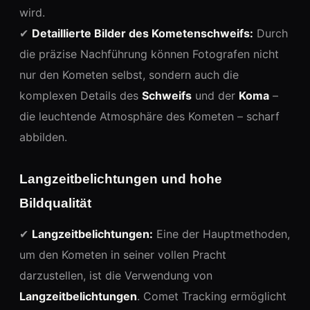
wird.
✔
Detaillierte Bilder des Kometenschweifs:
Durch
die präzise Nachführung können Fotografen nicht
nur den Kometen selbst, sondern auch die
komplexen Details des
Schweifs
und der
Koma
–
die leuchtende Atmosphäre des Kometen – scharf
abbilden.
Langzeitbelichtungen und hohe
Bildqualität
✔
Langzeitbelichtungen:
Eine der Hauptmethoden,
um den Kometen in seiner vollen Pracht
darzustellen, ist die Verwendung von
Langzeitbelichtungen
. Comet Tracking ermöglicht