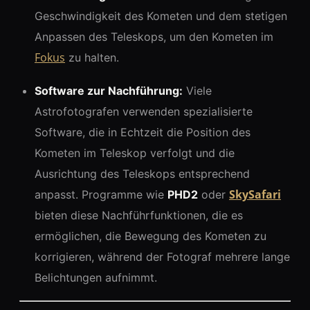
Geschwindigkeit des Kometen und dem stetigen
Anpassen des Teleskops, um den Kometen im
Fokus
zu halten.
Software zur Nachführung:
Viele
Astrofotografen verwenden spezialisierte
Software, die in Echtzeit die Position des
Kometen im Teleskop verfolgt und die
Ausrichtung des Teleskops entsprechend
SkySafari
anpasst. Programme wie
PHD2
oder
bieten diese Nachführfunktionen, die es
ermöglichen, die Bewegung des Kometen zu
korrigieren, während der Fotograf mehrere lange
Belichtungen aufnimmt.