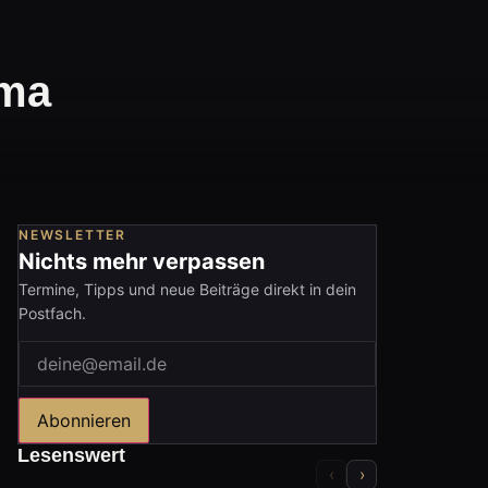
lma
NEWSLETTER
Nichts mehr verpassen
Termine, Tipps und neue Beiträge direkt in dein
Postfach.
Abonnieren
Lesenswert
‹
›